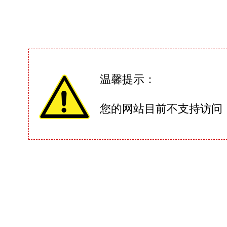
温馨提示：
您的网站目前不支持访问