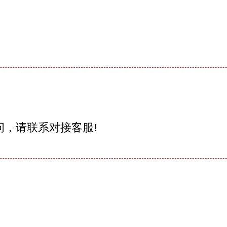
问，请联系对接客服!