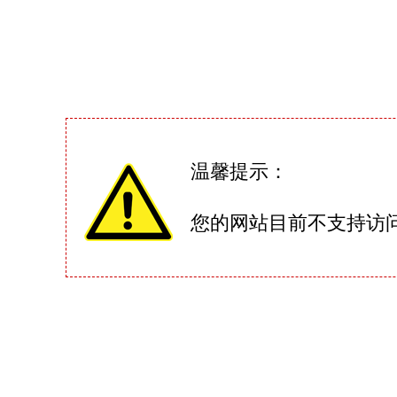
温馨提示：
您的网站目前不支持访