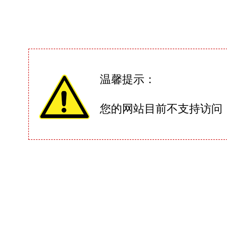
温馨提示：
您的网站目前不支持访问