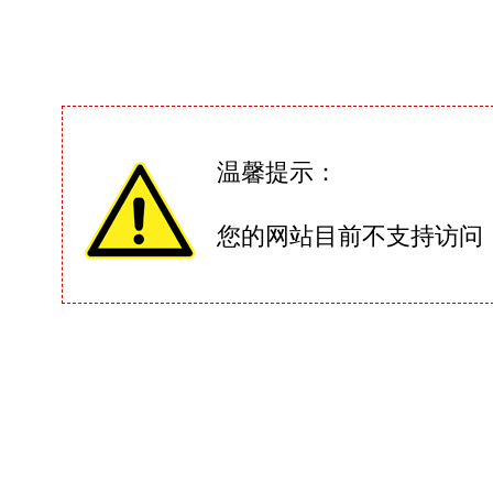
温馨提示：
您的网站目前不支持访问