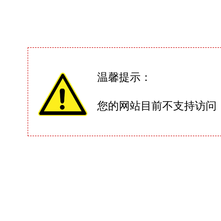
温馨提示：
您的网站目前不支持访问