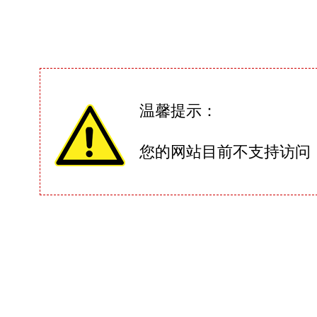
温馨提示：
您的网站目前不支持访问