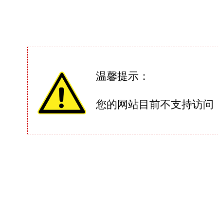
温馨提示：
您的网站目前不支持访问