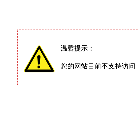
温馨提示：
您的网站目前不支持访问