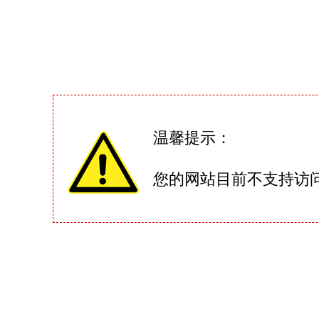
温馨提示：
您的网站目前不支持访