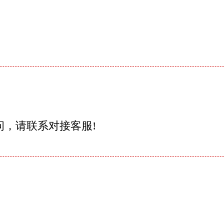
问，请联系对接客服!