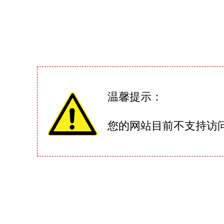
温馨提示：
您的网站目前不支持访