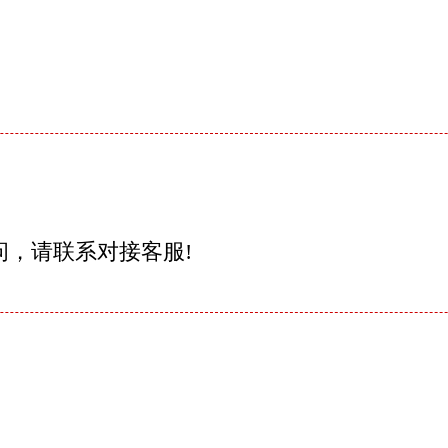
问，请联系对接客服!