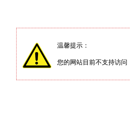
温馨提示：
您的网站目前不支持访问