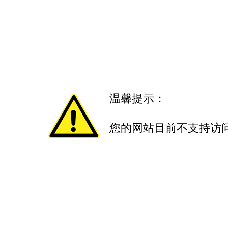
温馨提示：
您的网站目前不支持访