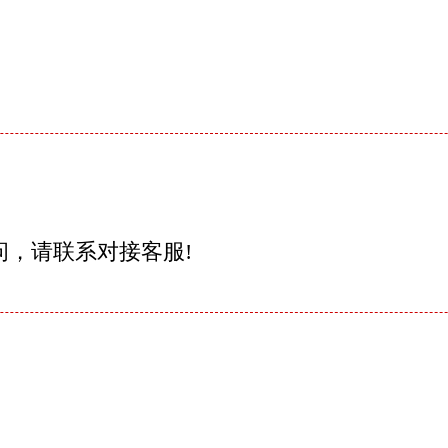
问，请联系对接客服!