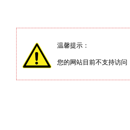
温馨提示：
您的网站目前不支持访问