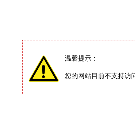
温馨提示：
您的网站目前不支持访