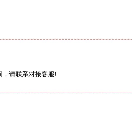
问，请联系对接客服!