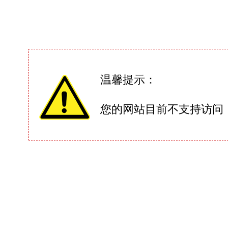
温馨提示：
您的网站目前不支持访问