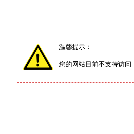
温馨提示：
您的网站目前不支持访问