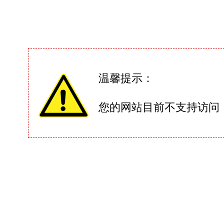
温馨提示：
您的网站目前不支持访问