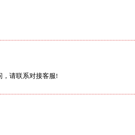
问，请联系对接客服!