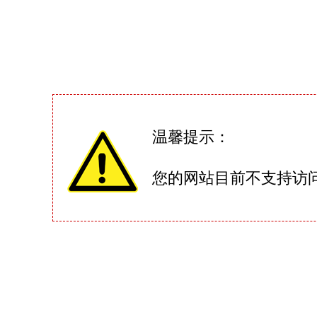
温馨提示：
您的网站目前不支持访