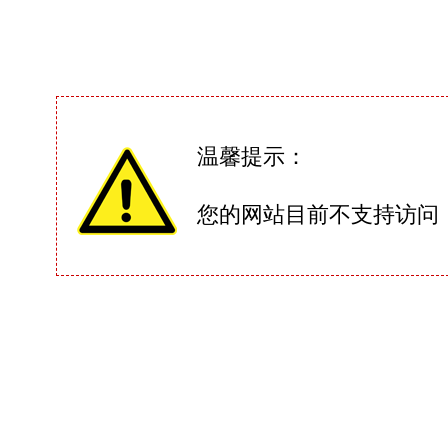
温馨提示：
您的网站目前不支持访问