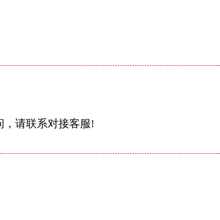
问，请联系对接客服!