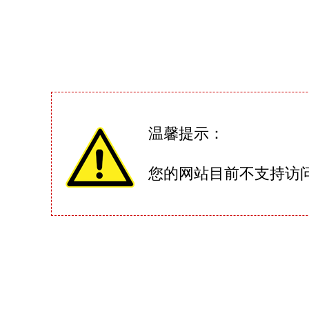
温馨提示：
您的网站目前不支持访