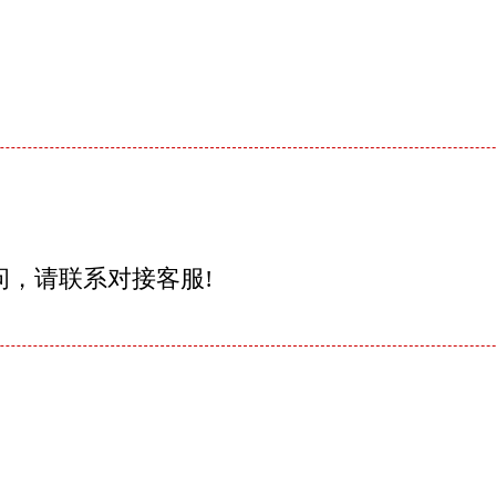
问，请联系对接客服!