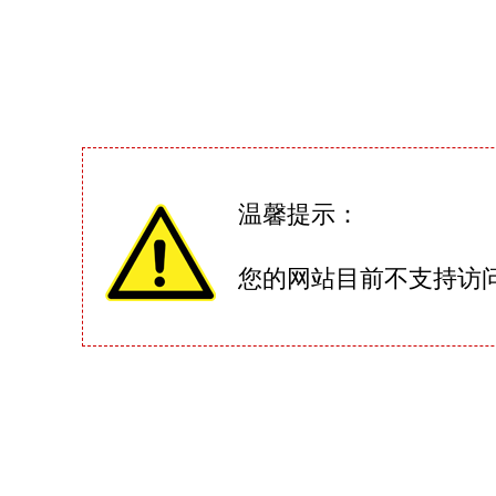
温馨提示：
您的网站目前不支持访