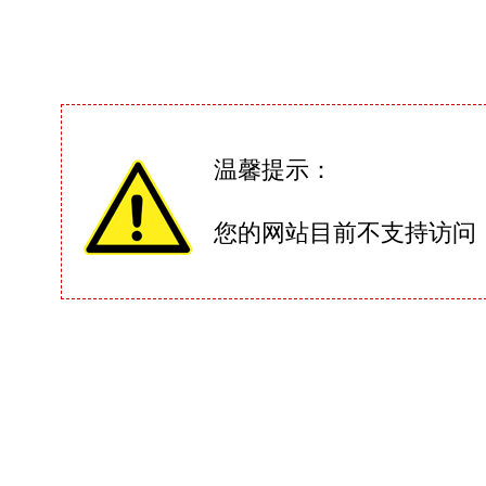
温馨提示：
您的网站目前不支持访问